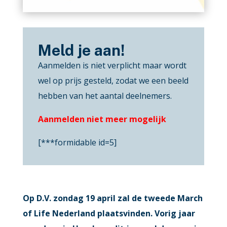
Meld je aan!
Aanmelden is niet verplicht maar wordt
wel op prijs gesteld, zodat we een beeld
hebben van het aantal deelnemers.
Aanmelden niet meer mogelijk
[***formidable id=5]
Op D.V. zondag 19 april zal de tweede March
of Life Nederland plaatsvinden. Vorig jaar