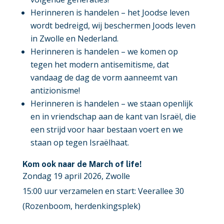
Herinneren is handelen – het Joodse leven
wordt bedreigd, wij beschermen Joods leven
in Zwolle en Nederland.
Herinneren is handelen – we komen op
tegen het modern antisemitisme, dat
vandaag de dag de vorm aanneemt van
antizionisme!
Herinneren is handelen – we staan openlijk
en in vriendschap aan de kant van Israël, die
een strijd voor haar bestaan voert en we
staan op tegen Israëlhaat.
Kom ook naar de March of life!
Zondag 19 april 2026, Zwolle
15:00 uur verzamelen en start: Veerallee 30
(Rozenboom, herdenkingsplek)