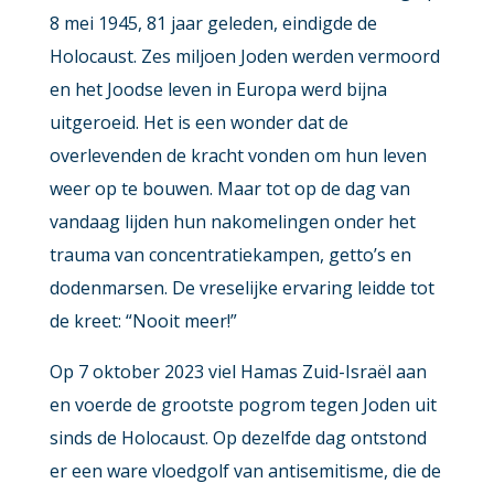
8 mei 1945, 81 jaar geleden, eindigde de
Holocaust. Zes miljoen Joden werden vermoord
en het Joodse leven in Europa werd bijna
uitgeroeid. Het is een wonder dat de
overlevenden de kracht vonden om hun leven
weer op te bouwen. Maar tot op de dag van
vandaag lijden hun nakomelingen onder het
trauma van concentratiekampen, getto’s en
dodenmarsen. De vreselijke ervaring leidde tot
de kreet: “Nooit meer!”
Op 7 oktober 2023 viel Hamas Zuid-Israël aan
en voerde de grootste pogrom tegen Joden uit
sinds de Holocaust. Op dezelfde dag ontstond
er een ware vloedgolf van antisemitisme, die de