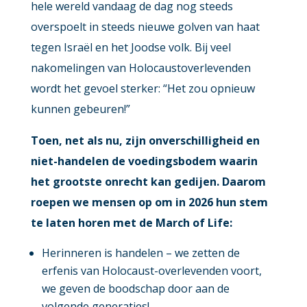
hele wereld vandaag de dag nog steeds
overspoelt in steeds nieuwe golven van haat
tegen Israël en het Joodse volk. Bij veel
nakomelingen van Holocaustoverlevenden
wordt het gevoel sterker: “Het zou opnieuw
kunnen gebeuren!”
Toen, net als nu, zijn onverschilligheid en
niet-handelen de voedingsbodem waarin
het grootste onrecht kan gedijen. Daarom
roepen we mensen op om in 2026 hun stem
te laten horen met de March of Life:
Herinneren is handelen – we zetten de
erfenis van Holocaust-overlevenden voort,
we geven de boodschap door aan de
volgende generaties!