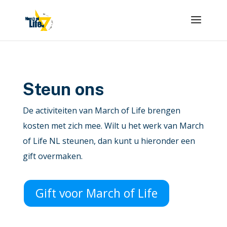
Steun ons
De activiteiten van March of Life brengen
kosten met zich mee. Wilt u het werk van March
of Life NL steunen, dan kunt u hieronder een
gift overmaken.
Gift voor March of Life