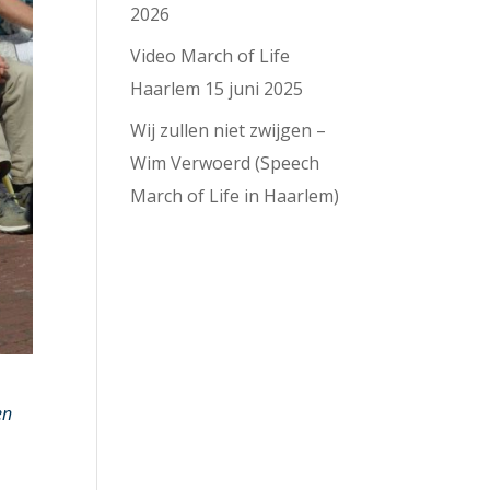
2026
Video March of Life
Haarlem 15 juni 2025
Wij zullen niet zwijgen –
Wim Verwoerd (Speech
March of Life in Haarlem)
en