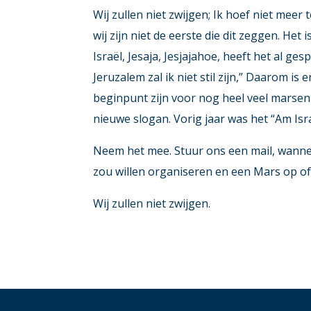
Wij zullen niet zwijgen; Ik hoef niet meer
wij zijn niet de eerste die dit zeggen. Het
Israël, Jesaja, Jesjajahoe, heeft het al ge
Jeruzalem zal ik niet stil zijn,” Daarom i
beginpunt zijn voor nog heel veel marsen 
nieuwe slogan. Vorig jaar was het “Am Isra
Neem het mee. Stuur ons een mail, wanneer
zou willen organiseren en een Mars op of
Wij zullen niet zwijgen.