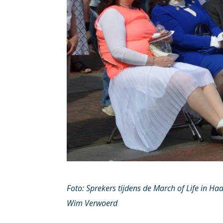
Foto: Sprekers tijdens de March of Life in 
Wim Verwoerd